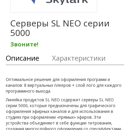
Серверы SL NEO серии
5000
Звоните!
Описание
Характеристики
Оптимальное решение для оформления программ и
каналов: 8 виртуальных плееров + слой лого для каждого
программного выхода.
Линейка продуктов SL NEO содержит серверы SL NEO
серии 5000, которые предназначены для графического
оформления эфирных каналов и для использования в
студиях при оформлении «прямых» эфиров. Эти
устройства объединяют в себе функции титрования,
создания многослойного оформления со спецэффектами,