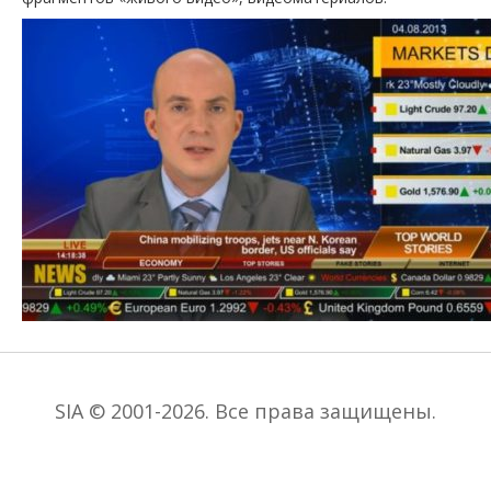
SIA © 2001-2026. Все права защищены.