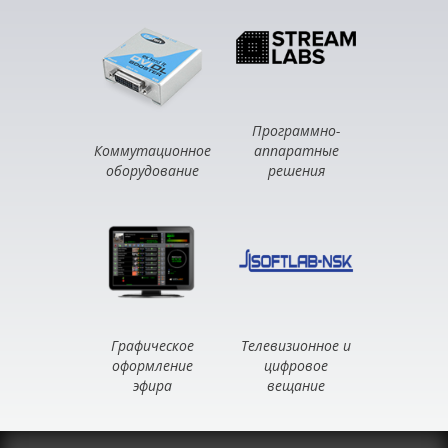
Программно-
Коммутационное
аппаратные
оборудование
решения
Графическое
Телевизионное и
оформление
цифровое
эфира
вещание