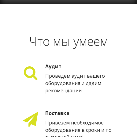
Что мы умеем
Аудит
Проведём аудит вашего
оборудования и дадим
рекомендации
Поставка
Привезём необходимое
оборудование в сроки и по