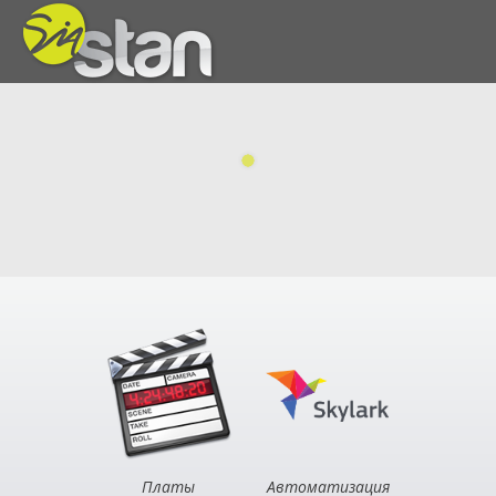
Платы
Автоматизация