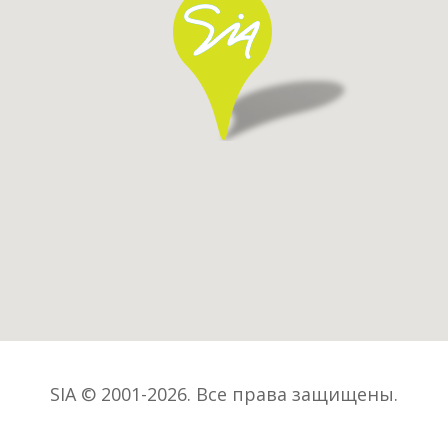
SIA © 2001-2026. Все права защищены.