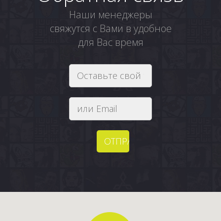
Наши менеджеры
свяжутся с Вами в удобное
для Вас время