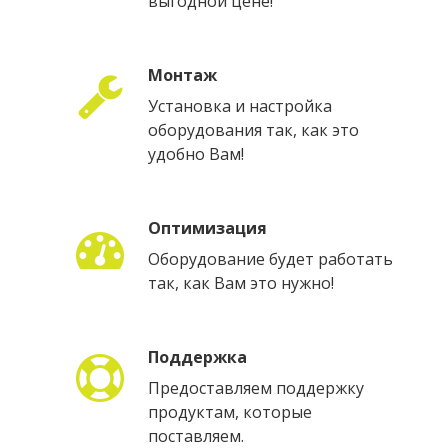
выгодной цене!
Монтаж
Установка и настройка
оборудования так, как это
удобно Вам!
Оптимизация
Оборудование будет работать
так, как Вам это нужно!
Поддержка
Предоставляем поддержку
продуктам, которые
поставляем.