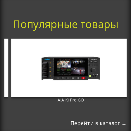
Популярные товары
>
AJA Ki Pro GO
Перейти в каталог →