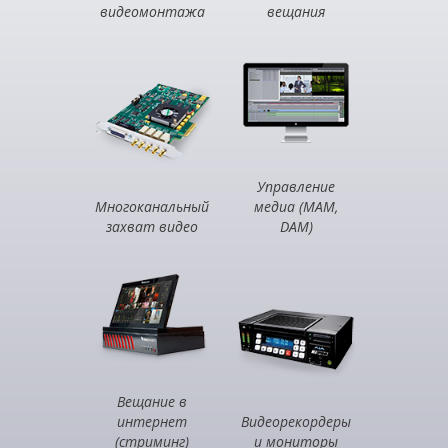
видеомонтажа
вещания
Управление
Многоканальный
медиа (MAM,
захват видео
DAM)
Вещание в
интернет
Видеорекордеры
(стриминг)
и мониторы