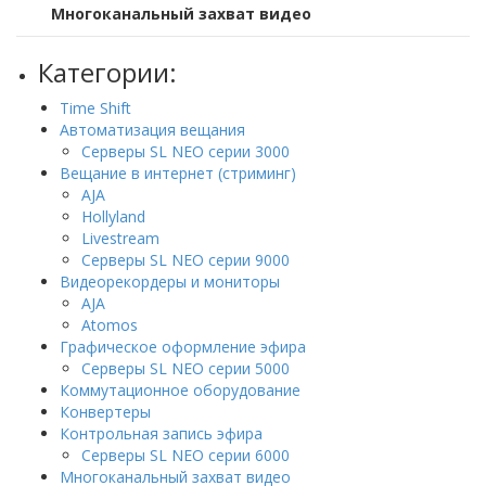
Многоканальный захват видео
Категории:
Time Shift
Автоматизация вещания
Серверы SL NEO серии 3000
Вещание в интернет (стриминг)
AJA
Hollyland
Livestream
Серверы SL NEO серии 9000
Видеорекордеры и мониторы
AJA
Atomos
Графическое оформление эфира
Серверы SL NEO серии 5000
Коммутационное оборудование
Конвертеры
Контрольная запись эфира
Серверы SL NEO серии 6000
Многоканальный захват видео