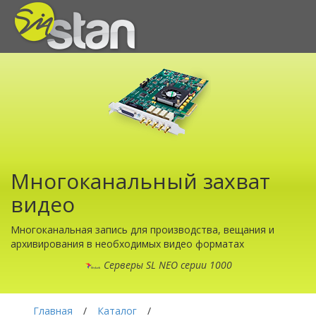
Многоканальный захват
видео
Многоканальная запись для производства, вещания и
архивирования в необходимых видео форматах
Серверы SL NEO серии 1000
Главная
/
Каталог
/