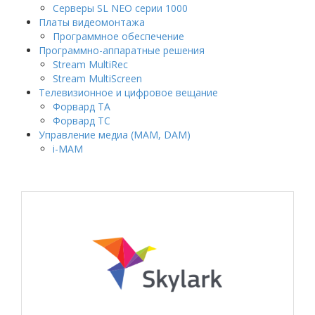
Серверы SL NEO серии 1000
Платы видеомонтажа
Программное обеспечение
Программно-аппаратные решения
Stream MultiRec
Stream MultiScreen
Телевизионное и цифровое вещание
Форвард ТА
Форвард ТС
Управление медиа (MAM, DAM)
i-MAM