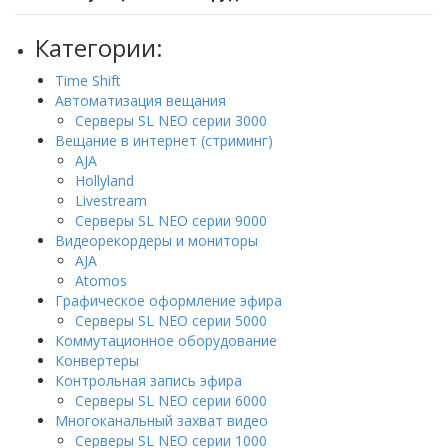
Категории:
Time Shift
Автоматизация вещания
Серверы SL NEO серии 3000
Вещание в интернет (стриминг)
AJA
Hollyland
Livestream
Серверы SL NEO серии 9000
Видеорекордеры и мониторы
AJA
Atomos
Графическое оформление эфира
Серверы SL NEO серии 5000
Коммутационное оборудование
Конвертеры
Контрольная запись эфира
Серверы SL NEO серии 6000
Многоканальный захват видео
Серверы SL NEO серии 1000