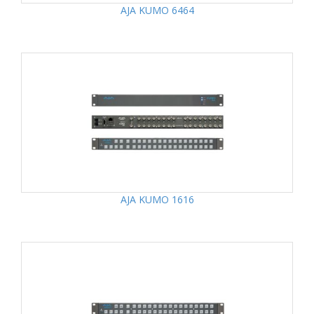
AJA KUMO 6464
AJA KUMO 1616