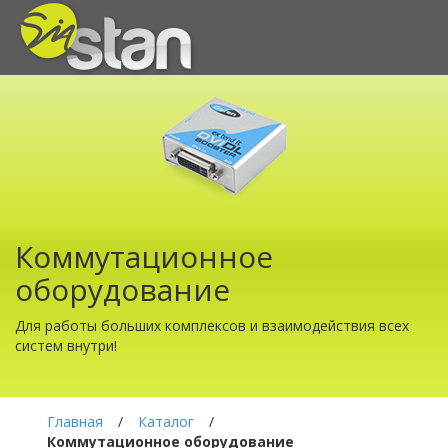
Коммутационное
оборудование
Для работы больших комплексов и взаимодействия всех
систем внутри!
Главная
/
Каталог
/
Коммутационное оборудование