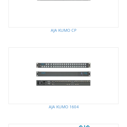
AJA KUMO CP
AJA KUMO 1604