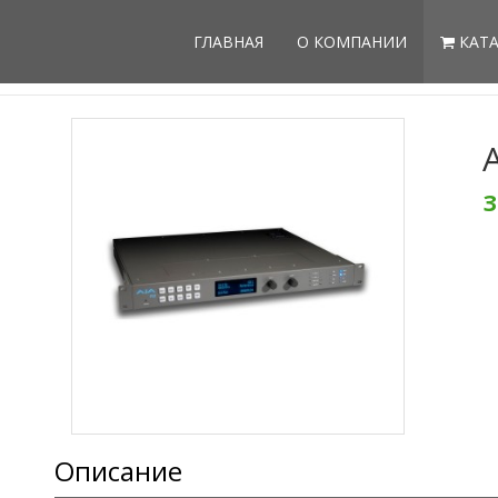
ГЛАВНАЯ
О КОМПАНИИ
КАТА
З
Описание