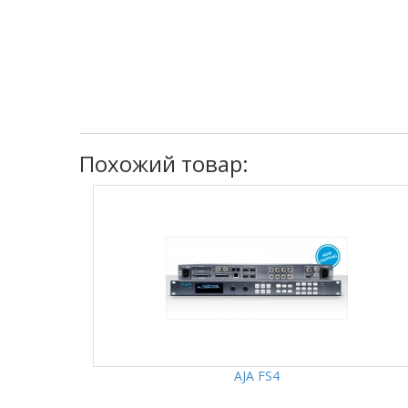
Похожий товар:
AJA FS4