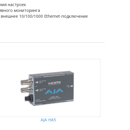
ния настроек
ивного мониторинга
внешнее 10/100/1000 Ethernet-подключение
AJA HA5