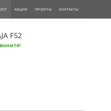
ЛОГ
АКЦИИ
ПРОЕКТЫ
КОНТАКТЫ
AJA FS2
воните!