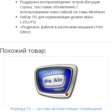
Поддержка воспроизведения титров (бегущая
строка, текстовые объявления) с
использованием новостийной системы MiraNews
Набор ПО для нормализации уровня звука
(-23LUFS)
«Подрезка» файлов в расписании вещания (Trim
Editor)
Похожий товар:
Форвард ТА — система автоматизации телевещания