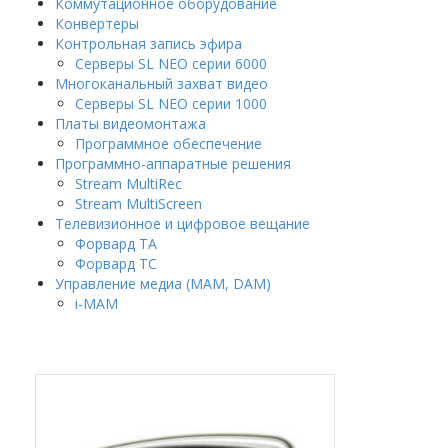
Коммутационное оборудование
Конвертеры
Контрольная запись эфира
Серверы SL NEO серии 6000
Многоканальный захват видео
Серверы SL NEO серии 1000
Платы видеомонтажа
Программное обеспечение
Программно-аппаратные решения
Stream MultiRec
Stream MultiScreen
Телевизионное и цифровое вещание
Форвард ТА
Форвард ТС
Управление медиа (MAM, DAM)
i-MAM