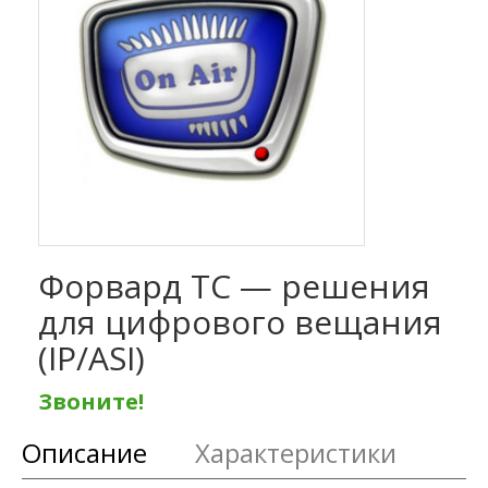
Форвард ТС — решения
для цифрового вещания
(IP/ASI)
Звоните!
Описание
Характеристики