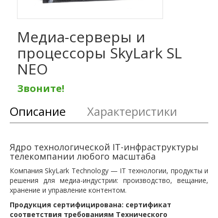
Медиа-серверы и
процессоры SkyLark SL
NEO
Звоните!
Описание
Характеристики
Ядро технологической IT-инфраструктуры
телекомпании любого масштаба
Компания SkyLark Technology — IT технологии, продукты и
решения для медиа-индустрии: производство, вещание,
хранение и управление контентом.
Продукция сертифицирована: сертификат
соответствия требованиям Технического