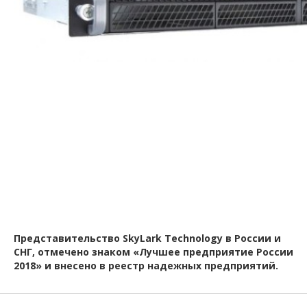
Представительство
SkyLark
Technology
в России и
СНГ, отмечено
знаком «Лучшее предприятие России
2018» и
внесено
в реестр надежных
предприятий.