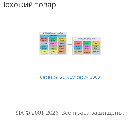
Похожий товар:
Серверы SL NEO серии 3000
SIA © 2001-2026. Все права защищены.