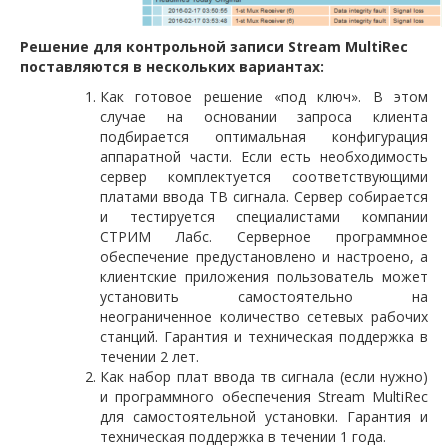
Решение для контрольной записи Stream MultiRec
поставляются в нескольких вариантах:
Как готовое решение «под ключ». В этом
случае на основании запроса клиента
подбирается оптимальная конфигурация
аппаратной части. Если есть необходимость
сервер комплектуется соответствующими
платами ввода ТВ сигнала. Сервер собирается
и тестируется специалистами компании
СТРИМ Лабс. Серверное программное
обеспечение предустановлено и настроено, а
клиентские приложения пользователь может
установить самостоятельно на
неограниченное количество сетевых рабочих
станций. Гарантия и техническая поддержка в
течении 2 лет.
Как набор плат ввода тв сигнала (если нужно)
и программного обеспечения Stream MultiRec
для самостоятельной установки. Гарантия и
техническая поддержка в течении 1 года.