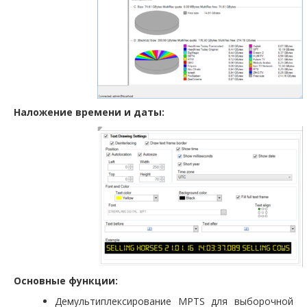
Наложение времени и даты:
Основные функции:
Демультиплексирование MPTS для выборочной