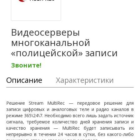
Видеосерверы
многоканальной
«полицейской» записи
Звоните!
Описание
Характеристики
Решение Stream MultiRec — передовое решение для
записи цифровых и аналоговых теле и радио каналов в
режиме 365\24\7. Необходимо всего лишь задать источник
сигнала, требуемое количество дней хранения записи и
качество хранения — MultiRec будет записывать их
непрерывно в течении 24 часов в сутки, без какого-либо