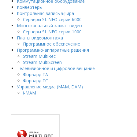
Коммутационное оборудование
Конвертеры
Контрольная запись эфира
Серверы SL NEO серии 6000
Многоканальный захват видео
Серверы SL NEO серии 1000
Платы видеомонтажа
Программное обеспечение
Программно-аппаратные решения
Stream MultiRec
Stream MultiScreen
Телевизионное и цифровое вещание
Форвард ТА
Форвард ТС
Управление медиа (MAM, DAM)
i-MAM