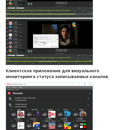
Клиентское приложение для визуального
мониторинга статуса записываемых каналов.