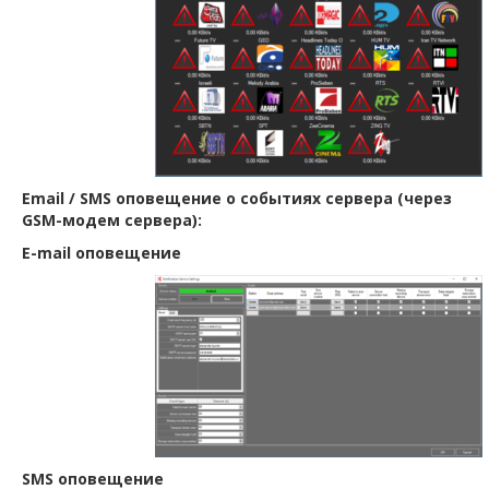
Email / SMS оповещение о событиях сервера (через
GSM-модем сервера):
E-mail оповещение
SMS оповещение