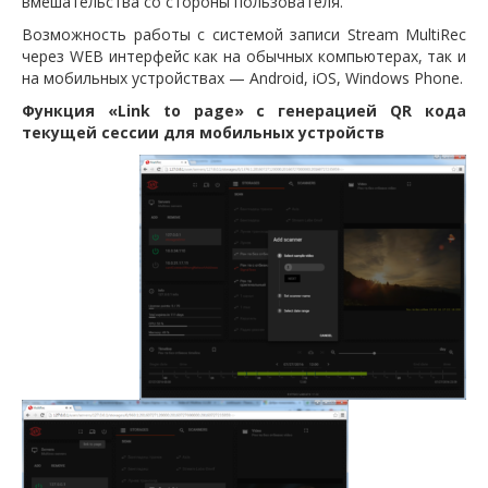
вмешательства со стороны пользователя.
Возможность работы с системой записи Stream MultiRec
через WEB интерфейс как на обычных компьютерах, так и
на мобильных устройствах — Android, iOS, Windows Phone.
Функция «Link to page» с генерацией QR кода
текущей сессии для мобильных устройств