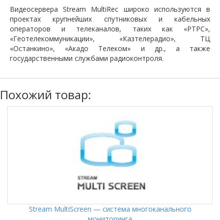
Видеосервера Stream MultiRec широко используются в
проектах крупнейших спутниковых и кабельных
операторов и телеканалов, таких как «РТРС»,
«Геотелекоммуникации», «Казтелерадио», ТЦ
«Останкино», «Акадо Телеком» и др., а также
государственными службами радиоконтроля.
Похожий товар:
Stream MultiScreen — система многоканального
мониторинга