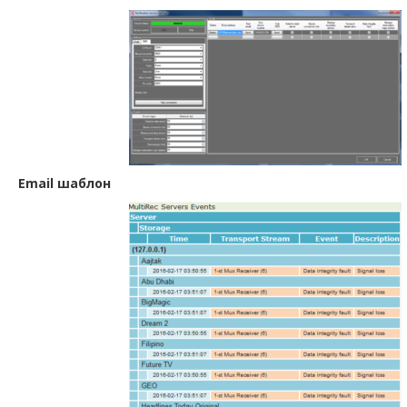
Email шаблон